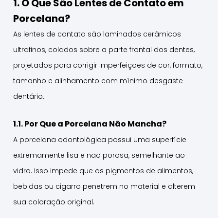
1. O Que São Lentes de Contato em
Porcelana?
As lentes de contato são laminados cerâmicos
ultrafinos, colados sobre a parte frontal dos dentes,
projetados para corrigir imperfeições de cor, formato,
tamanho e alinhamento com mínimo desgaste
dentário.
1.1. Por Que a Porcelana Não Mancha?
A porcelana odontológica possui uma superfície
extremamente lisa e não porosa, semelhante ao
vidro. Isso impede que os pigmentos de alimentos,
bebidas ou cigarro penetrem no material e alterem
sua coloração original.