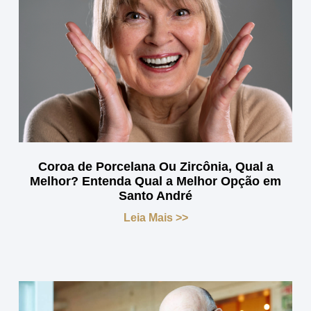
Coroa de Porcelana Ou Zircônia, Qual a
Melhor? Entenda Qual a Melhor Opção em
Santo André
Leia Mais >>