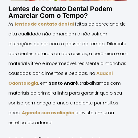
Lentes de Contato Dental Podem
Amarelar Com o Tempo?
As
lentes de contato dental
feitas de porcelana de
alta qualidade não amarelam e não sofrem
alterações de cor com o passar do tempo. Diferente
dos dentes naturais ou das resinas, a cerâmica é um
material vítreo e impermeável, resistente a manchas
causadas por alimentos e bebidas. Na
Adachi
Odontologia
, em
Santo André
, trabalhamos com
materiais de primeira linha para garantir que o seu
sorriso permaneça branco e radiante por muitos
anos.
Agende sua avaliação
e invista em uma
estética duradoura!