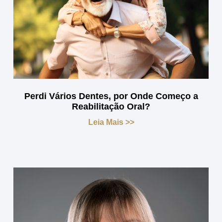
Perdi Vários Dentes, por Onde Começo a
Reabilitação Oral?
Leia Mais >>