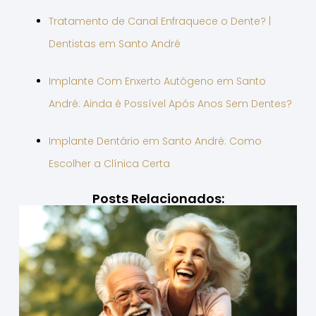
Tratamento de Canal Enfraquece o Dente? |
Dentistas em Santo André
Implante Com Enxerto Autógeno em Santo
André: Ainda é Possível Após Anos Sem Dentes?
Implante Dentário em Santo André: Como
Escolher a Clínica Certa
Posts Relacionados: