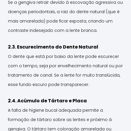
Se a gengiva retrair devido à escovação agressiva ou
doenças periodontais, a raiz do dente natural (que é
mais amarelada) pode ficar exposta, criando um
contraste indesejado com a lente branca.
2.3. Escurecimento do Dente Natural
O dente que está por baixo da lente pode escurecer
com o tempo, seja por envelhecimento natural ou por
tratamento de canal. Se a lente for muito translúcida,
esse fundo escuro pode transparecer.
2.4. Acúmulo de Tártaro e Placa
A falta de higiene bucal adequada permite a
formação de tártaro sobre as lentes e próximo à
gengiva. O tártaro tem coloração amarelada ou