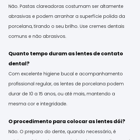
Não. Pastas clareadoras costumam ser altamente
abrasivas e podem arranhar a superfície polida da
porcelana, tirando o seu brilho. Use cremes dentais
comuns e não abrasivos.
Quanto tempo duram as lentes de contato
dental?
Com excelente higiene bucal e acompanhamento
profissional regular, as lentes de porcelana podem
durar de 10 a 15 anos, ou até mais, mantendo a
mesma cor e integridade.
O procedimento para colocar as lentes dói?
Não. O preparo do dente, quando necessário, é