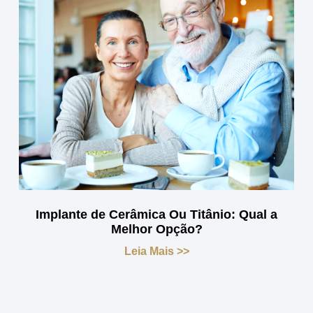
Implante de Cerâmica Ou Titânio: Qual a
Melhor Opção?
Leia Mais >>