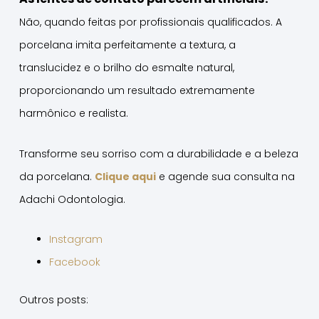
Não, quando feitas por profissionais qualificados. A
porcelana imita perfeitamente a textura, a
translucidez e o brilho do esmalte natural,
proporcionando um resultado extremamente
harmônico e realista.
Transforme seu sorriso com a durabilidade e a beleza
da porcelana.
Clique aqui
e agende sua consulta na
Adachi Odontologia.
Instagram
Facebook
Outros posts: