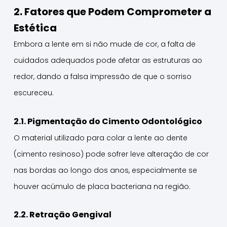
2. Fatores que Podem Comprometer a
Estética
Embora a lente em si não mude de cor, a falta de
cuidados adequados pode afetar as estruturas ao
redor, dando a falsa impressão de que o sorriso
escureceu.
2.1. Pigmentação do Cimento Odontológico
O material utilizado para colar a lente ao dente
(cimento resinoso) pode sofrer leve alteração de cor
nas bordas ao longo dos anos, especialmente se
houver acúmulo de placa bacteriana na região.
2.2. Retração Gengival