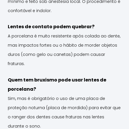
mínimo e feito sob anestesia local. O procedimento é
confortável e indolor.
Lentes de contato podem quebrar?
A porcelana é muito resistente após colada ao dente,
mas impactos fortes ou o hábito de morder objetos
duros (como gelo ou canetas) podem causar
fraturas.
Quem tem bruxismo pode usar lentes de
porcelana?
Sim, mas é obrigatório o uso de uma placa de
proteção noturna (placa de mordida) para evitar que
o ranger dos dentes cause fraturas nas lentes
durante o sono.