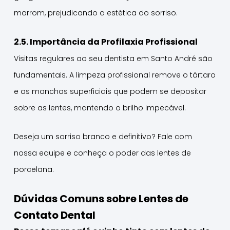
marrom, prejudicando a estética do sorriso.
2.5. Importância da Profilaxia Profissional
Visitas regulares ao seu dentista em Santo André são
fundamentais. A limpeza profissional remove o tártaro
e as manchas superficiais que podem se depositar
sobre as lentes, mantendo o brilho impecável.
Deseja um sorriso branco e definitivo? Fale com
nossa equipe e conheça o poder das lentes de
porcelana.
Dúvidas Comuns sobre Lentes de
Contato Dental