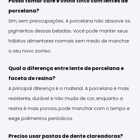
Posso tomar café e vinho tinto com lentes de
porcelana?
Sim, sem preocupações. A porcelana não absorve os
pigmentos dessas bebidas. Você pode manter seus
hábitos alimentares normais sem medo de manchar
o seu novo sorriso.
Qual a diferença entre lente de porcelana e
faceta de resina?
A principal diferença é o material. A porcelana é mais
resistente, durável e não muda de cor, enquanto a
resina é mais porosa, pode manchar com o tempo e
exige polimentos periódicos.
Preciso usar pastas de dente clareadoras?