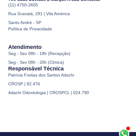
(11) 4750-2605
Rua Gravatá, 291 | Vila América
Santo André - SP
Política de Privacidade
Atendimento
Seg - Sex 08h - 18h (Recepção)
Seg - Sex 08h - 20h (Clínica)
Responsável Técnica
Patrícia Freitas dos Santos Adachi
CROSP | 82.476
Adachi Odontologia | CROSPCL | 024.790