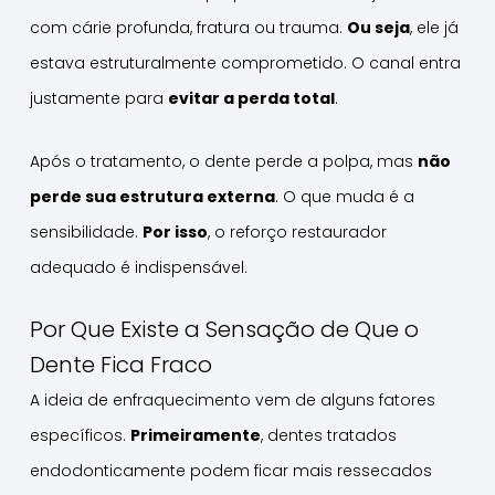
com cárie profunda, fratura ou trauma.
Ou seja
, ele já
estava estruturalmente comprometido. O canal entra
justamente para
evitar a perda total
.
Após o tratamento, o dente perde a polpa, mas
não
perde sua estrutura externa
. O que muda é a
sensibilidade.
Por isso
, o reforço restaurador
adequado é indispensável.
Por Que Existe a Sensação de Que o
Dente Fica Fraco
A ideia de enfraquecimento vem de alguns fatores
específicos.
Primeiramente
, dentes tratados
endodonticamente podem ficar mais ressecados