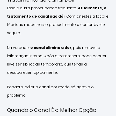
Essa é outra preocupação frequente.
Atualmente, o
tratamento de canal não dói
. Com anestesia local e
técnicas modernas, o procedimento é confortável e
seguro.
Na verdade,
o canal elimina a dor
, pois remove a
inflamação interna. Após o tratamento, pode ocorrer
leve sensibilidade temporária, que tende a
desaparecer rapidamente.
Portanto, adiar o canal por medo só agrava o
problema.
Quando o Canal É a Melhor Opção