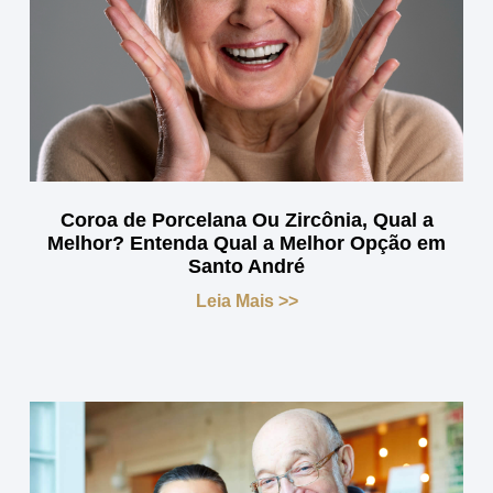
Coroa de Porcelana Ou Zircônia, Qual a
Melhor? Entenda Qual a Melhor Opção em
Santo André
Leia Mais >>