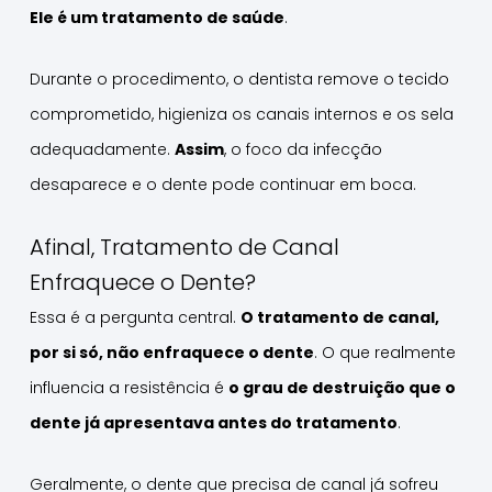
Ele é um tratamento de saúde
.
Durante o procedimento, o dentista remove o tecido
comprometido, higieniza os canais internos e os sela
adequadamente.
Assim
, o foco da infecção
desaparece e o dente pode continuar em boca.
Afinal, Tratamento de Canal
Enfraquece o Dente?
Essa é a pergunta central.
O tratamento de canal,
por si só, não enfraquece o dente
. O que realmente
influencia a resistência é
o grau de destruição que o
dente já apresentava antes do tratamento
.
Geralmente, o dente que precisa de canal já sofreu