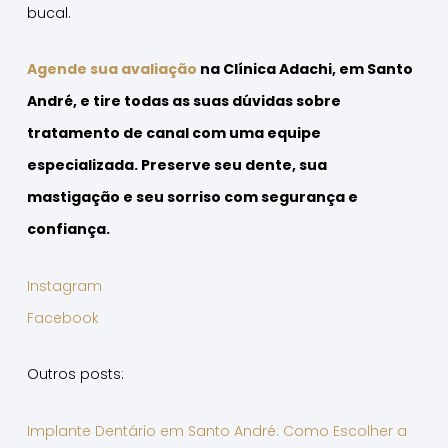
bucal.
Agende sua avaliação
na Clínica Adachi, em Santo
André, e tire todas as suas dúvidas sobre
tratamento de canal com uma equipe
especializada. Preserve seu dente, sua
mastigação e seu sorriso com segurança e
confiança.
Instagram
Facebook
Outros posts:
Implante Dentário em Santo André: Como Escolher a