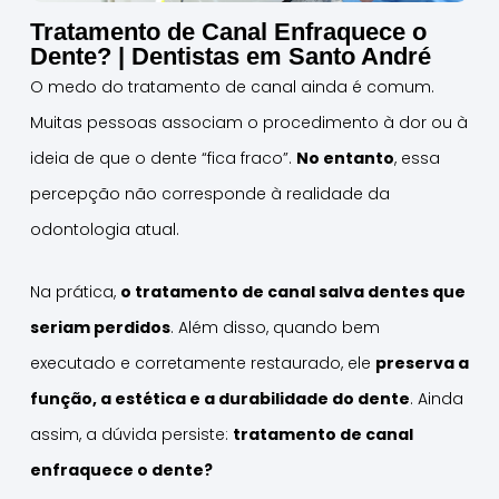
Tratamento de Canal Enfraquece o
Dente? | Dentistas em Santo André
O medo do tratamento de canal ainda é comum.
Muitas pessoas associam o procedimento à dor ou à
ideia de que o dente “fica fraco”.
No entanto
, essa
percepção não corresponde à realidade da
odontologia atual.
Na prática,
o tratamento de canal salva dentes que
seriam perdidos
. Além disso, quando bem
executado e corretamente restaurado, ele
preserva a
função, a estética e a durabilidade do dente
. Ainda
assim, a dúvida persiste:
tratamento de canal
enfraquece o dente?