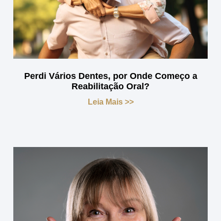
Perdi Vários Dentes, por Onde Começo a
Reabilitação Oral?
Leia Mais >>