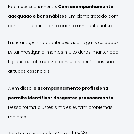
Não necessariamente.
Com acompanhamento
adequado e bons hábitos
, um dente tratado com
canal pode durar tanto quanto um dente natural.
Entretanto, é importante destacar alguns cuidados.
Evitar mastigar alimentos muito duros, manter boa
higiene bucal e realizar consultas periódicas são
atitudes essenciais.
Além disso,
o acompanhamento profissional
permite identificar desgastes precocemente
.
Dessa forma, ajustes simples evitam problemas
maiores.
Tratamento de Canal Dói?