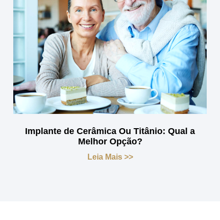
Implante de Cerâmica Ou Titânio: Qual a
Melhor Opção?
Leia Mais >>