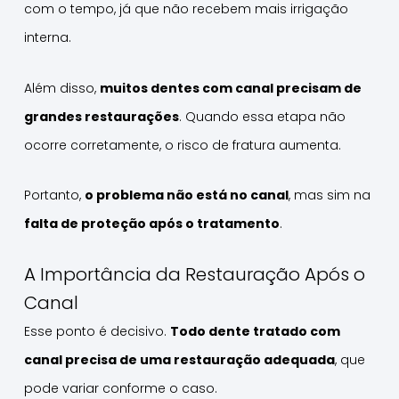
com o tempo, já que não recebem mais irrigação
interna.
Além disso,
muitos dentes com canal precisam de
grandes restaurações
. Quando essa etapa não
ocorre corretamente, o risco de fratura aumenta.
Portanto,
o problema não está no canal
, mas sim na
falta de proteção após o tratamento
.
A Importância da Restauração Após o
Canal
Esse ponto é decisivo.
Todo dente tratado com
canal precisa de uma restauração adequada
, que
pode variar conforme o caso.