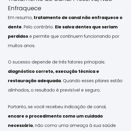
Enfraquece
Em resumo,
tratamento de canal não enfraquece o
dente
. Pelo contrário.
Ele salva dentes que seriam
perdidos
e permite que continuem funcionando por
muitos anos.
O sucesso depende de três fatores principais:
diagnóstico correto, execução técnica e
restauração adequada
. Quando esses pilares estão
alinhados, o resultado é previsível e seguro.
Portanto, se você recebeu indicação de canal,
encare o procedimento como um cuidado
necessário
, não como uma ameaça à sua saúde