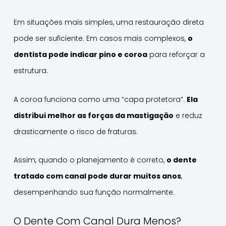
Em situações mais simples, uma restauração direta
pode ser suficiente. Em casos mais complexos,
o
dentista pode indicar pino e coroa
para reforçar a
estrutura.
A coroa funciona como uma “capa protetora”.
Ela
distribui melhor as forças da mastigação
e reduz
drasticamente o risco de fraturas.
Assim, quando o planejamento é correto,
o dente
tratado com canal pode durar muitos anos
,
desempenhando sua função normalmente.
O Dente Com Canal Dura Menos?