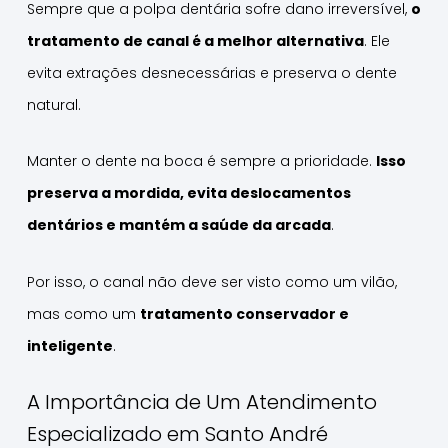
Sempre que a polpa dentária sofre dano irreversível,
o
tratamento de canal é a melhor alternativa
. Ele
evita extrações desnecessárias e preserva o dente
natural.
Manter o dente na boca é sempre a prioridade.
Isso
preserva a mordida, evita deslocamentos
dentários e mantém a saúde da arcada
.
Por isso, o canal não deve ser visto como um vilão,
mas como um
tratamento conservador e
inteligente
.
A Importância de Um Atendimento
Especializado em Santo André