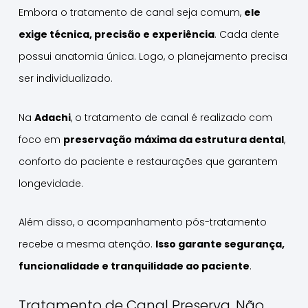
Embora o tratamento de canal seja comum,
ele
exige técnica, precisão e experiência
. Cada dente
possui anatomia única. Logo, o planejamento precisa
ser individualizado.
Na
Adachi
, o tratamento de canal é realizado com
foco em
preservação máxima da estrutura dental
,
conforto do paciente e restaurações que garantem
longevidade.
Além disso, o acompanhamento pós-tratamento
recebe a mesma atenção.
Isso garante segurança,
funcionalidade e tranquilidade ao paciente
.
Tratamento de Canal Preserva, Não