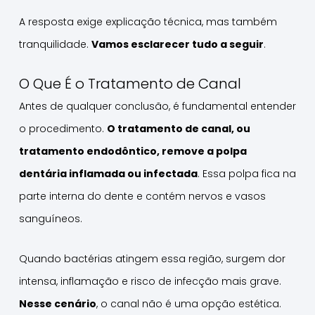
A resposta exige explicação técnica, mas também
tranquilidade.
Vamos esclarecer tudo a seguir
.
O Que É o Tratamento de Canal
Antes de qualquer conclusão, é fundamental entender
o procedimento.
O tratamento de canal, ou
tratamento endodôntico, remove a polpa
dentária inflamada ou infectada
. Essa polpa fica na
parte interna do dente e contém nervos e vasos
sanguíneos.
Quando bactérias atingem essa região, surgem dor
intensa, inflamação e risco de infecção mais grave.
Nesse cenário
, o canal não é uma opção estética.