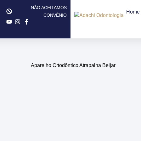
NÃO ACEITAMOS
Home
CONVÊNIO