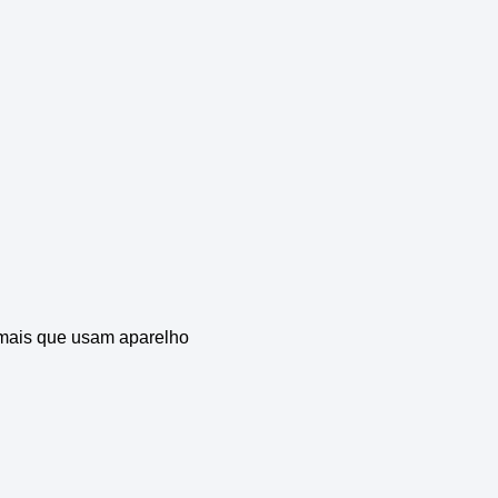
mais que usam aparelho