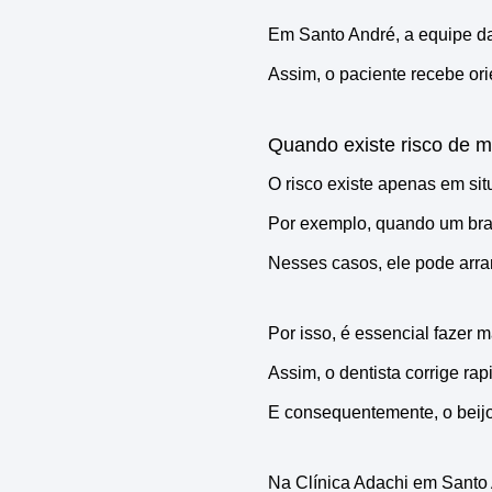
Em Santo André, a equipe d
Assim, o paciente recebe or
Quando existe risco de 
O risco existe apenas em sit
Por exemplo, quando um brac
Nesses casos, ele pode arra
Por isso, é essencial fazer 
Assim, o dentista corrige r
E consequentemente, o beijo
Na Clínica Adachi em Santo 