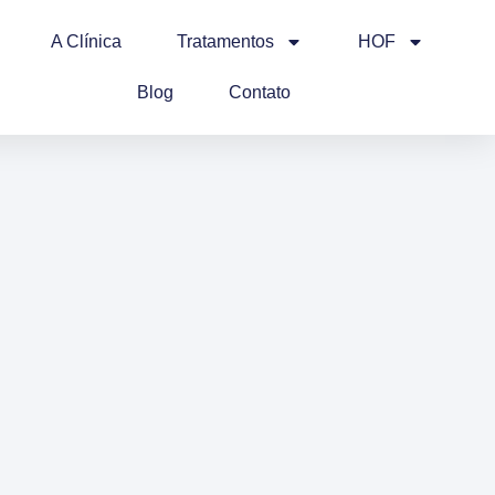
A Clínica
Tratamentos
HOF
Blog
Contato