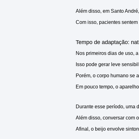
Além disso, em Santo André, 
Com isso, pacientes sentem 
Tempo de adaptação: natu
Nos primeiros dias de uso, 
Isso pode gerar leve sensibi
Porém, o corpo humano se a
Em pouco tempo, o aparelho d
Durante esse período, uma d
Além disso, conversar com o
Afinal, o beijo envolve sinto