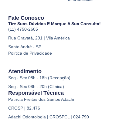
Fale Conosco
Tire Suas Dúvidas E Marque A Sua Consulta!
(11) 4750-2605
Rua Gravatá, 291 | Vila América
Santo André - SP
Política de Privacidade
Atendimento
Seg - Sex 08h - 18h (Recepção)
Seg - Sex 08h - 20h (Clínica)
Responsável Técnica
Patrícia Freitas dos Santos Adachi
CROSP | 82.476
Adachi Odontologia | CROSPCL | 024.790