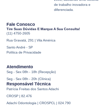
de trabalho inovadora e
diferenciada.
Fale Conosco
Tire Suas Dúvidas E Marque A Sua Consulta!
(11) 4750-2605
Rua Gravatá, 291 | Vila América
Santo André - SP
Política de Privacidade
Atendimento
Seg - Sex 08h - 18h (Recepção)
Seg - Sex 08h - 20h (Clínica)
Responsável Técnica
Patrícia Freitas dos Santos Adachi
CROSP | 82.476
Adachi Odontologia | CROSPCL | 024.790