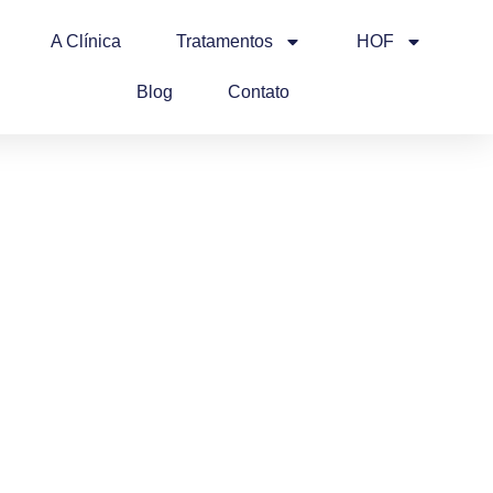
A Clínica
Tratamentos
HOF
Blog
Contato