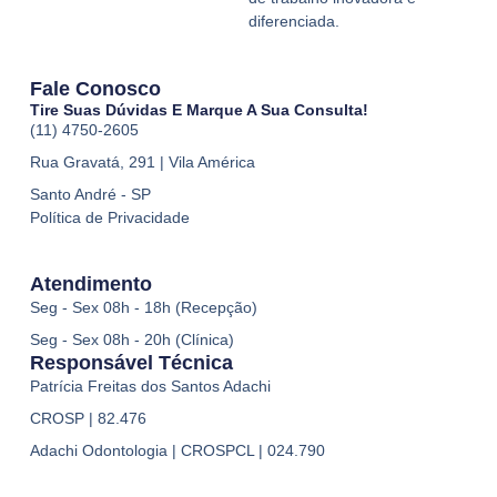
diferenciada.
Fale Conosco
Tire Suas Dúvidas E Marque A Sua Consulta!
(11) 4750-2605
Rua Gravatá, 291 | Vila América
Santo André - SP
Política de Privacidade
Atendimento
Seg - Sex 08h - 18h (Recepção)
Seg - Sex 08h - 20h (Clínica)
Responsável Técnica
Patrícia Freitas dos Santos Adachi
CROSP | 82.476
Adachi Odontologia | CROSPCL | 024.790