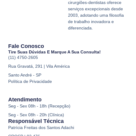
cirurgiões-dentistas oferece
serviços excepcionais desde
2003, adotando uma filosofia
de trabalho inovadora e
diferenciada.
Fale Conosco
Tire Suas Dúvidas E Marque A Sua Consulta!
(11) 4750-2605
Rua Gravatá, 291 | Vila América
Santo André - SP
Política de Privacidade
Atendimento
Seg - Sex 08h - 18h (Recepção)
Seg - Sex 08h - 20h (Clínica)
Responsável Técnica
Patrícia Freitas dos Santos Adachi