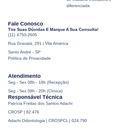
diferenciada.
Fale Conosco
Tire Suas Dúvidas E Marque A Sua Consulta!
(11) 4750-2605
Rua Gravatá, 291 | Vila América
Santo André - SP
Política de Privacidade
Atendimento
Seg - Sex 08h - 18h (Recepção)
Seg - Sex 08h - 20h (Clínica)
Responsável Técnica
Patrícia Freitas dos Santos Adachi
CROSP | 82.476
Adachi Odontologia | CROSPCL | 024.790